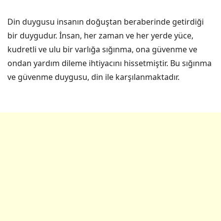
Din duygusu insanın doğuştan beraberinde getirdiği
bir duygudur. İnsan, her zaman ve her yerde yüce,
kudretli ve ulu bir varlığa sığınma, ona güvenme ve
ondan yardım dileme ihtiyacını hissetmiştir. Bu sığınma
ve güvenme duygusu, din ile karşılanmaktadır.