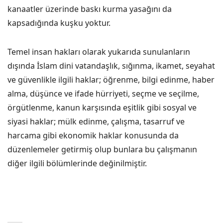
kanaatler üzerinde baskı kurma yasağını da
kapsadığında kuşku yoktur.
Temel insan hakları olarak yukarıda sunulanların
dışında İslam dini vatandaşlık, sığınma, ikamet, seyahat
ve güvenlikle ilgili haklar; öğrenme, bilgi edinme, haber
alma, düşünce ve ifade hürriyeti, seçme ve seçilme,
örgütlenme, kanun karşısında eşitlik gibi sosyal ve
siyasi haklar; mülk edinme, çalışma, tasarruf ve
harcama gibi ekonomik haklar konusunda da
düzenlemeler getirmiş olup bunlara bu çalışmanın
diğer ilgili bölümlerinde değinilmiştir.