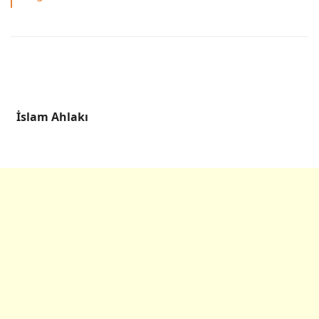
İslam Ahlakı