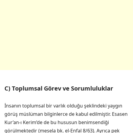
C) Toplumsal Görev ve Sorumluluklar
İnsanın toplumsal bir varlık olduğu şeklindeki yaygın
görüş müslüman bilginlerce de kabul edilmiştir. Esasen
Kur’an-ı Kerim’de de bu hususun benimsendiği
görülmektedir (mesela bk. el-Enfal 8/63). Ayrıca pek