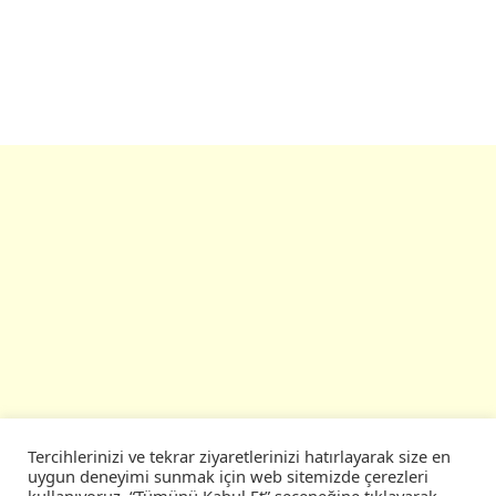
Tercihlerinizi ve tekrar ziyaretlerinizi hatırlayarak size en
uygun deneyimi sunmak için web sitemizde çerezleri