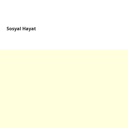
Sosyal Hayat