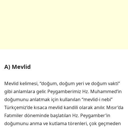
A) Mevlid
Mevlid kelimesi, “doğum, doğum yeri ve doğum vakti”
gibi anlamlara gelir. Peygamberimiz Hz. Muhammed’in
doğumunu anlatmak için kullanılan “mevlid-i nebi”
Türkçemiz’de kısaca mevlid kandili olarak anılır. Mısır’da
Fatımiler döneminde başlatılan Hz. Peygamber’in
doğumunu anma ve kutlama törenleri, çok geçmeden