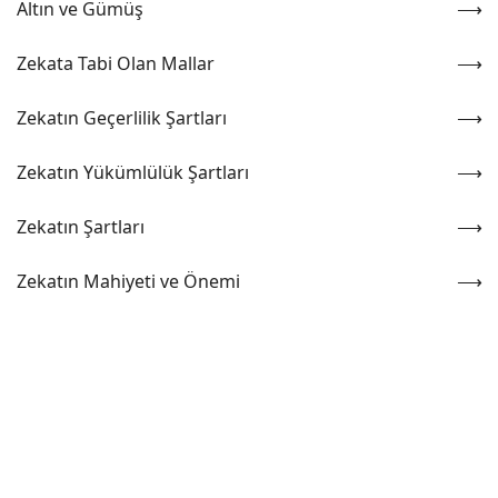
Altın ve Gümüş
Zekata Tabi Olan Mallar
Zekatın Geçerlilik Şartları
Zekatın Yükümlülük Şartları
Zekatın Şartları
Zekatın Mahiyeti ve Önemi