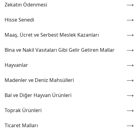
Zekatın Ödenmesi
Hisse Senedi
Maaş, Ücret ve Serbest Meslek Kazanları
Bina ve Nakil Vasıtaları Gibi Gelir Getiren Mallar
Hayvanlar
Madenler ve Deniz Mahsülleri
Bal ve Diğer Hayvan Ürünleri
Toprak Ürünleri
Ticaret Malları